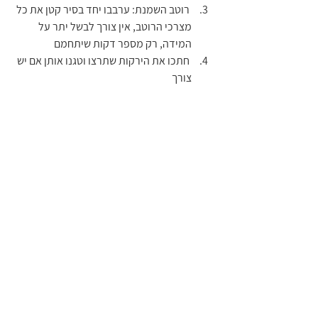
 רוטב השמנת: ערבבו יחד בסיר קטן את כל 
מצרכי הרוטב, אין צורך לבשל יתר על 
המידה, רק מספר דקות שיתחמם
 חתכו את הירקות שתרצו וטגנו אותן אם יש 
צורך