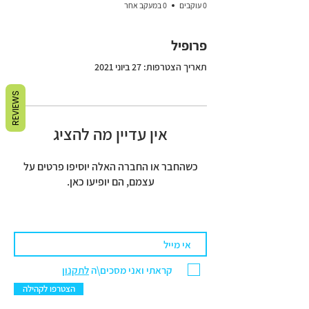
0 עוקבים
0 במעקב אחר
פרופיל
תאריך הצטרפות: 27 ביוני 2021
REVIEWS
אין עדיין מה להציג
כשהחבר או החברה האלה יוסיפו פרטים על
עצמם, הם יופיעו כאן.
קראתי ואני מסכים\ה
לתקנון
הצטרפו לקהילה