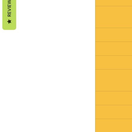
REVIEWS