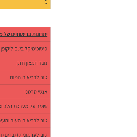
C
יתרונות בריאותיים של 
פיטוכימיקל בשם ליקופן. 
נוגד חמצון חזק
טוב לבריאות המוח
אנטי סרטני
שומר על מערכת הלב וכ
טוב לבריאות העור והעינ
טוב לערמונית (גברים) 