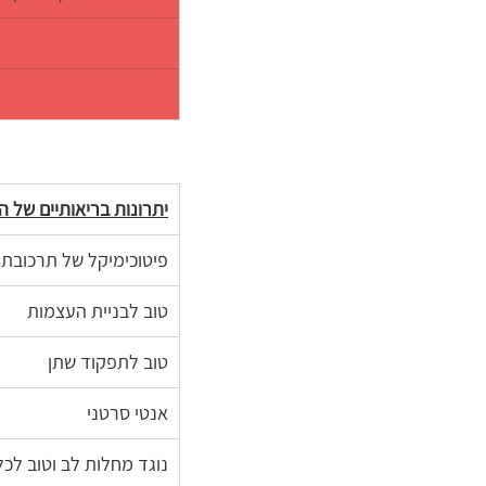
יתרונות בריאותיים של ה
פיטוכימיקל של תרכובת ג
טוב לבניית העצמות
טוב לתפקוד שתן 
אנטי סרטני
נוגד מחלות לב וטוב לכל