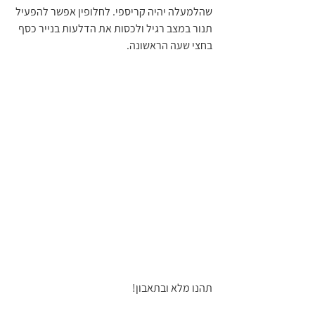
שהלמעלה יהיה קריספי. לחלופין אפשר להפעיל 
תנור במצב רגיל ולכסות את הדלעות בנייר כסף 
בחצי שעה הראשונה. 
תהנו מלא ובתאבון!