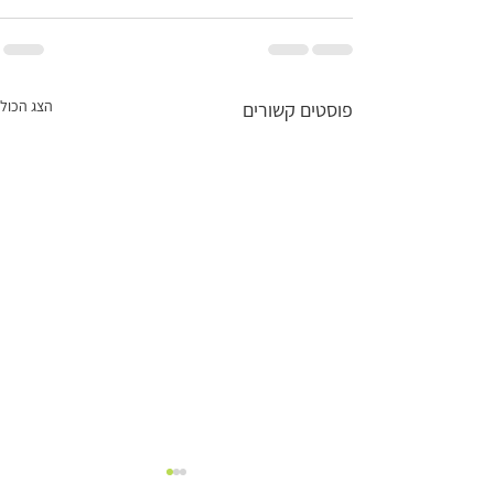
הצג הכול
פוסטים קשורים