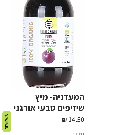
המעדניה- מיץ
שיזיפים טבעי אורגני
REVIEWS
מחיר
כמות
*