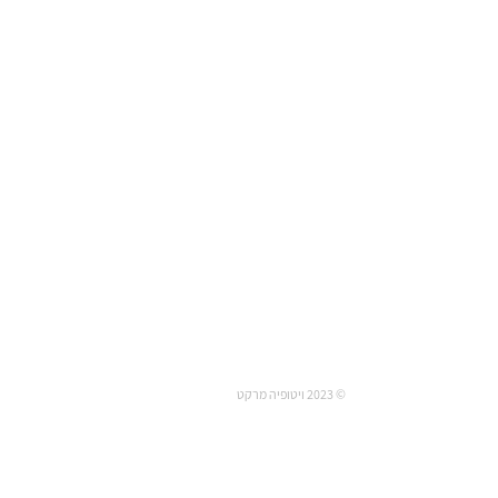
© 2023 ויטופיה מרקט