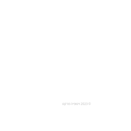
© 2023 ויטופיה מרקט