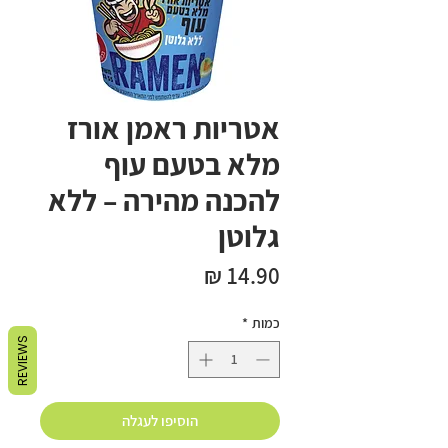
אטריות ראמן אורז
מלא בטעם עוף
להכנה מהירה – ללא
גלוטן
מחיר
כמות
*
REVIEWS
הוסיפו לעגלה