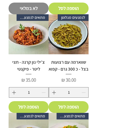
הוספה לסל
לא במלאי
לנמנעים מגלוטן
מתאים לנמנעים מגלוטן
שווארמה עם רצועות
צ'ילי נון קרנה - חצי
בצל - כ 300 גרם - קפוא
ליטר - פיקנטי
מחיר
מחיר
הוספה לסל
הוספה לסל
מתאים לנמנעים מגלוטן
מתאים לנמנעים מגלוטן