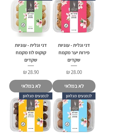
דני וגלית - עוגיות
דני וגלית - עוגיות
פירות יער מקמח
קוקוס לוז מקמח
שקדים
שקדים
מחיר
מחיר
לא במלאי
לא במלאי
לנמנעים מגלוטן
לנמנעים מגלוטן