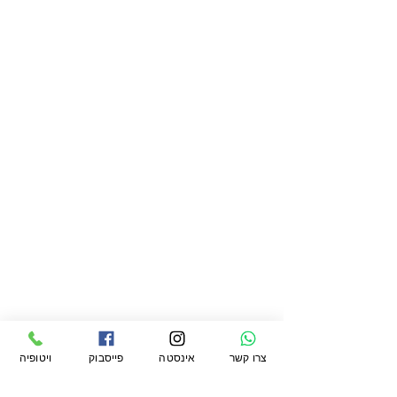
צרו קשר
אינסטה
פייסבוק
ויטופיה