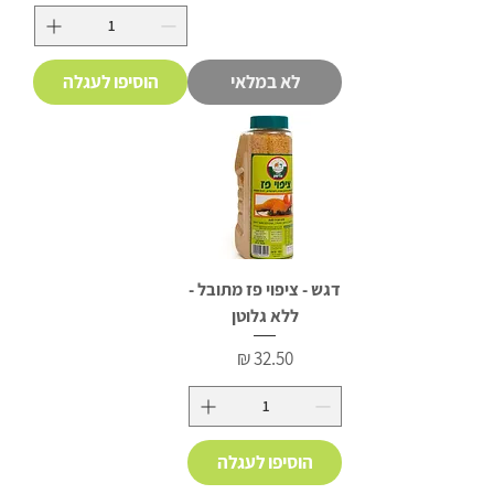
לא במלאי
הוסיפו לעגלה
דגש - ציפוי פז מתובל -
ללא גלוטן
מחיר
הוסיפו לעגלה