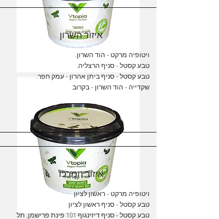
איזור השרון
ויטופיה מרקט - הוד השרון.
טבע קסטל - סניף הרצליה.
טבע קסטל - סניף ביתן אהרון - עמק חפר.
שקדייה - הוד השרון - בקרוב
איזור המרכז
ויטופיה מרקט - ראשון לציון
טבע קסטל - סניף ראשון לציון
טבע קסטל - סניף דיזינגוף 101 פינת פרישמן, תל