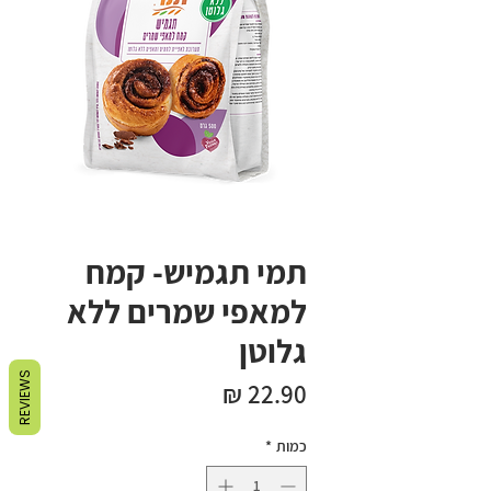
תמי תגמיש- קמח
למאפי שמרים ללא
גלוטן
REVIEWS
מחיר
כמות
*