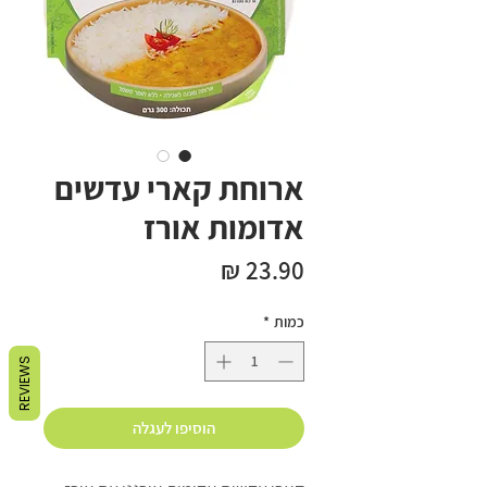
ארוחת קארי עדשים
אדומות אורז
מחיר
כמות
*
REVIEWS
הוסיפו לעגלה