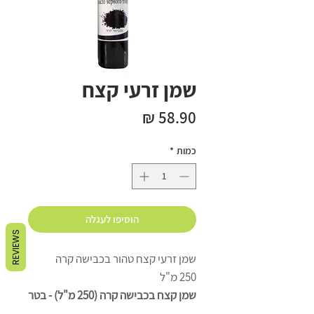
שמן זרעי קצח
מחיר
כמות
*
הוסיפו לעגלה
REVIEWS
שמן זרעי קצח טהור בכבישה קרה
250 מ"ל
שמן קצח בכבישה קרה (250 מ"ל) - בטר
פלקס