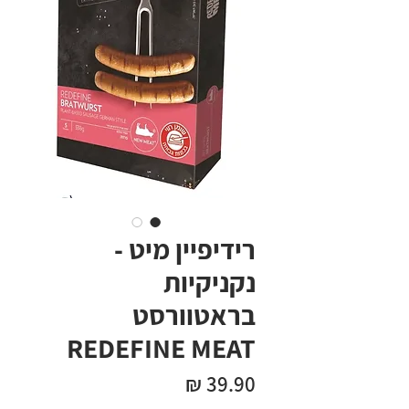
רידיפיין מיט -
נקניקיות
בראטוורסט
REDEFINE MEAT
מחיר