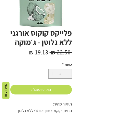
פלייקס קוקוס אורגני
ללא גלוטן - ג׳מוקה
מחיר
מחיר
 ‏22.50 ‏₪ 
רגיל
מבצע
כמות
*
REVIEWS
הוסיפו לעגלה
תיאור מהיר:
פתיתי קוקוס טחון אורגני ללא גלוטן