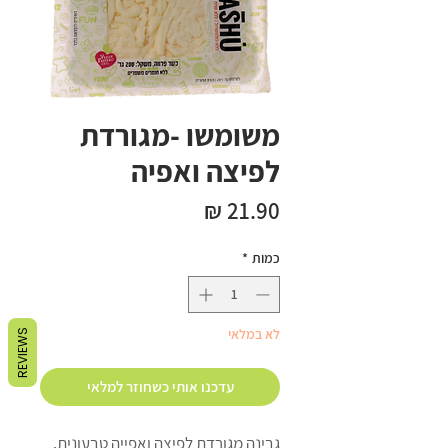
משומשו -מגורדת
לפיצה ואפיה
מחיר
כמות
*
לא במלאי
REVIEWS
עדכנו אותי כשחוזר למלאי
גבינה מגורדת לפיצה ואפייה טבעונית.