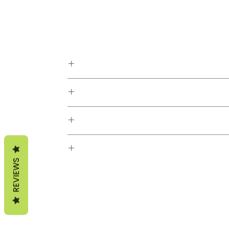
REVIEWS