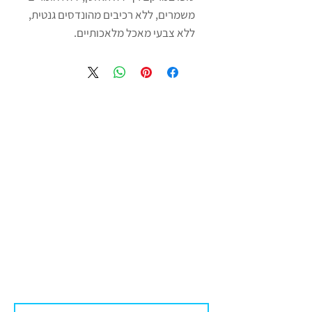
משמרים, ללא רכיבים מהונדסים גנטית,
ללא צבעי מאכל מלאכותיים.
משקל:305