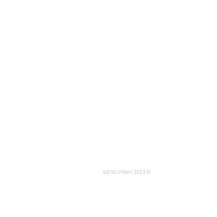
© 2023 ויטופיה מרקט