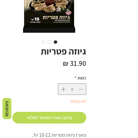
גיוזה פטריות
מחיר
כמות
*
לא במלאי
REVIEWS
עדכנו אותי כשחוזר למלאי
מארז גיוזה פטריות 10-12 יח'.