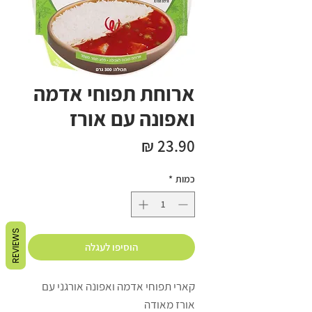
ארוחת תפוחי אדמה
ואפונה עם אורז
מחיר
כמות
*
REVIEWS
הוסיפו לעגלה
קארי תפוחי אדמה ואפונה אורגני עם
אורז מאודה