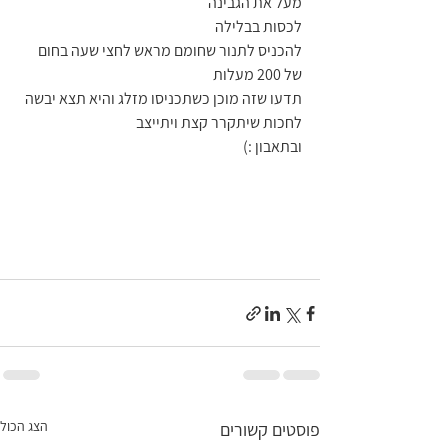
מעל את הגבינה
לכסות בבלילה
להכניס לתנור שחומם מראש לחצי שעה בחום 
של 200 מעלות
תדעו שזה מוכן כשתכניסו מזלג והיא תצא יבשה
לחכות שיתקרר קצת ויתייצב
ובתאבון :) 
הצג הכול
פוסטים קשורים