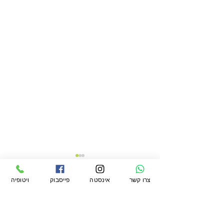
צרו קשר
אינסטה
פייסבוק
ויטופיה
תגובות