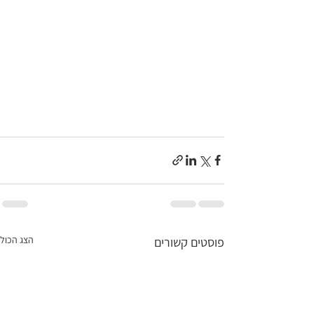
הצג הכול
פוסטים קשורים